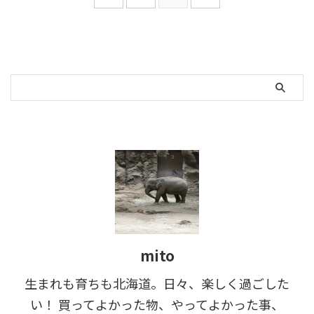
mito
生まれも育ちも北海道。日々、楽しく過ごした
い！ 買ってよかった物、やってよかった事、