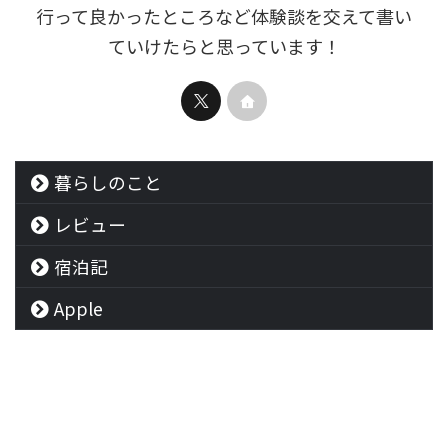
行って良かったところなど体験談を交えて書い
ていけたらと思っています！
暮らしのこと
レビュー
宿泊記
Apple