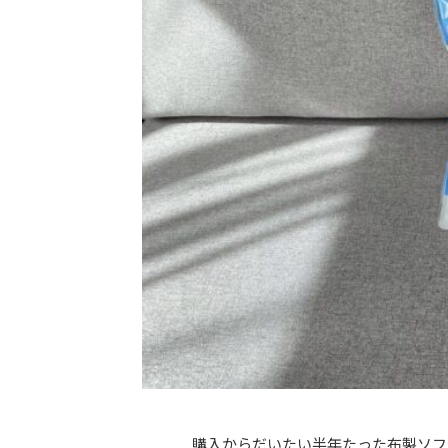
購入からだいたい半年たった布製ソフ