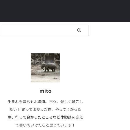
mito
生まれも育ちも北海道。日々、楽しく過ごし
たい！ 買ってよかった物、やってよかった
事、行って良かったところなど体験談を交え
て書いていけたらと思っています！