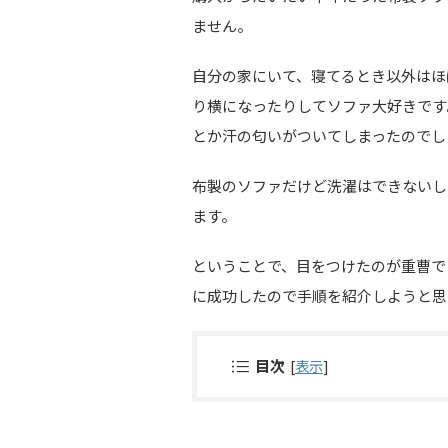
ません。
自分の家にいて、寝てるとき以外はほ
り横になったりしてソファ大好きです
とか汗の匂いがついてしまったのでし
布製のソファだけど洗濯はできないし
ます。
ということで、目をつけたのが重曹で
に成功したので手順を紹介しようと思
目次
[
表示
]