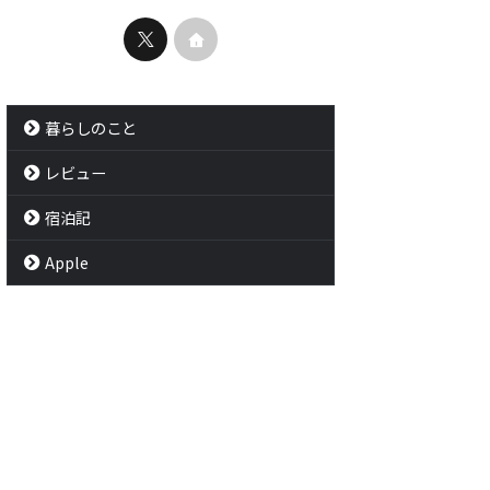
暮らしのこと
レビュー
宿泊記
Apple