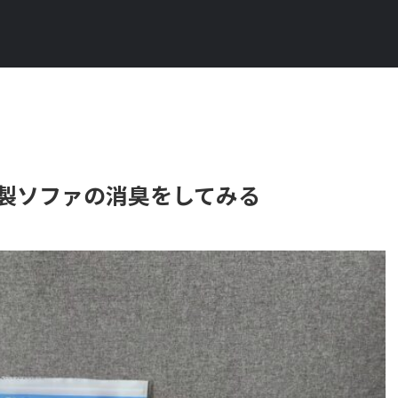
製ソファの消臭をしてみる