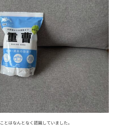
ことはなんとなく認識していました。