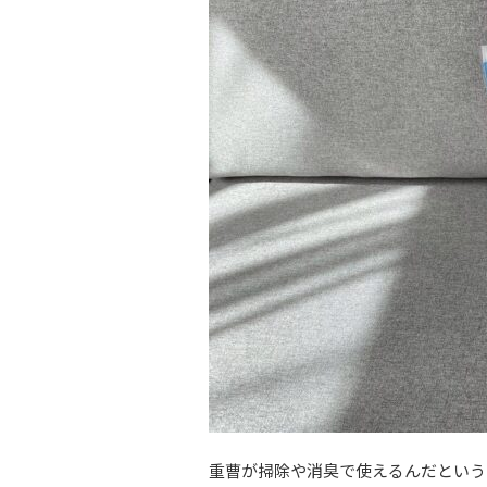
重曹が掃除や消臭で使えるんだという