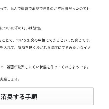
って、なんで重曹で消臭できるのか不思議だったので仕
についた汗の匂いは酸性。
ることで、匂いを無臭の中性にできるといった感じです。
を入れて、気持ち良く浸かれる温度にするみたいなイメ
で、雑菌が繁殖しにくい状態を作ってくれるようです。
実践します。
を消臭する手順