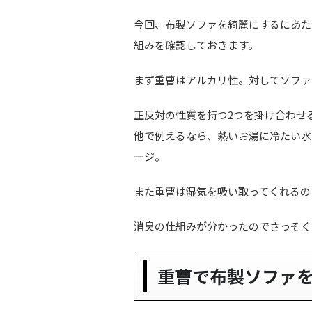
今回、布製ソファを綺麗にするにあた
組みを確認しておきます。
まず重曹はアルカリ性。対してソファ
正反対の性質を持つ2つを掛け合わせ
他で例えるなら、熱いお湯に冷たい水
ージ。
また重曹は湿気を吸い取ってくれるの
消臭の仕組みが分かったのでさっそく
重曹で布製
ソファ