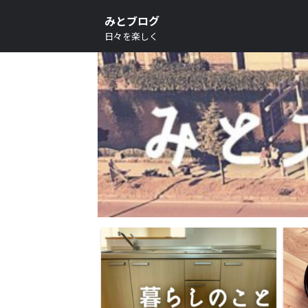
みとブログ
日々を楽しく