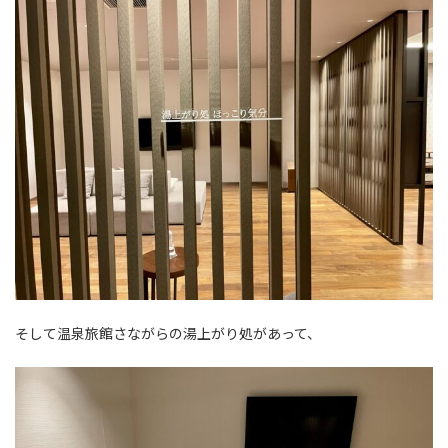
そして温泉旅館さながらの湯上がり処があって、