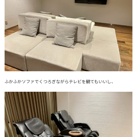
ふかふかソファでくつろぎながらテレビを観てもいいし、