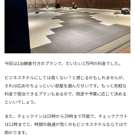
今回は1泊朝食付きのプランで、だいたい1万円の料金でした。
ビジネスホテルにしては高くない？と感じるかもしれませんが、
それは広めのちょっといい部屋を選んだせいです。もっと気軽な
料金で宿泊できるプランもあるので、用途や予算に応じて決める
といいでしょう。
また、チェックインは15時から29時まで可能で、チェックアウト
は11時までと、時間の融通が効くのもビジネスホテルならではで
助かります。