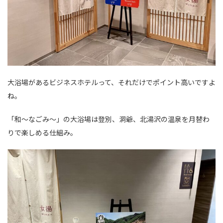
大浴場があるビジネスホテルって、それだけでポイント高いですよ
ね。
「和〜なごみ〜」の大浴場は登別、洞爺、北湯沢の温泉を月替わ
りで楽しめる仕組み。