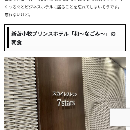
くつろぐとビジネスホテルに居ることを忘れてしまいそうです。
忘れないけど。
新苫小牧プリンスホテル「和〜なごみ〜」の
朝食