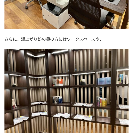
さらに、湯上がり処の奥の方にはワークスペースや、