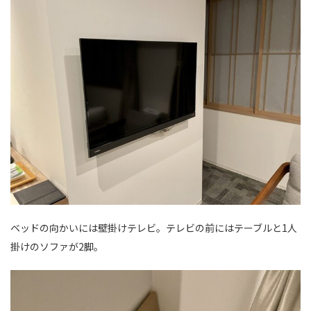
ベッドの向かいには壁掛けテレビ。テレビの前にはテーブルと1人
掛けのソファが2脚。