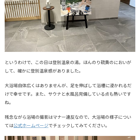
というわけで、この日は登別温泉の湯。ほんのり硫黄のにおいが
して、確かに登別温泉感がありました。
大浴場自体広くはありませんが、足を伸ばして浴槽に浸かれるだ
けで幸せです。また、サウナと水風呂完備している点も熱いです
ね。
残念ながら浴場の撮影はマナー違反なので、大浴場の様子につい
ては
公式ホームページ
でチェックしてみてください。