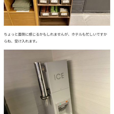
ちょっと面倒に感じるかもしれませんが、ホテルも忙しいですか
らね、受け入れます。