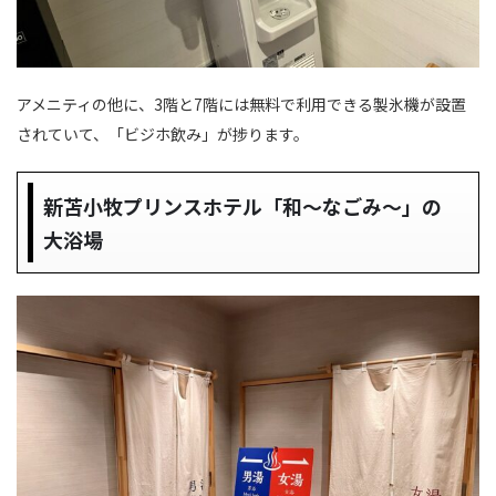
アメニティの他に、3階と7階には無料で利用できる製氷機が設置
されていて、「ビジホ飲み」が捗ります。
新苫小牧プリンスホテル「和〜なごみ〜」の
大浴場