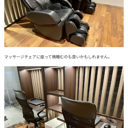
マッサージチェアに座って微睡むのも良いかもしれません。