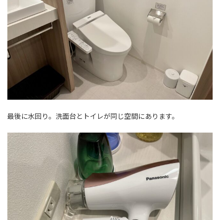
最後に水回り。洗面台とトイレが同じ空間にあります。