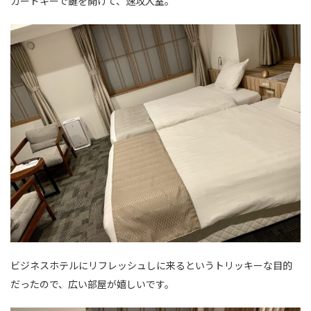
カードキーで鍵を開けて、速攻入室。
ビジネスホテルにリフレッシュしに来るというトリッキーな目的
だったので、広い部屋が嬉しいです。