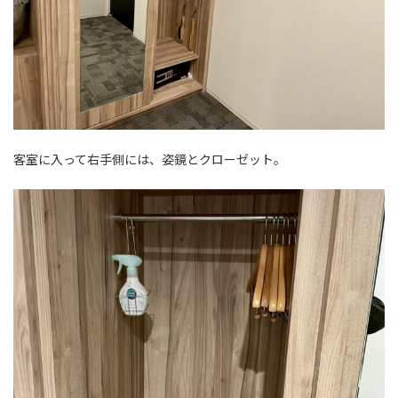
客室に入って右手側には、姿鏡とクローゼット。