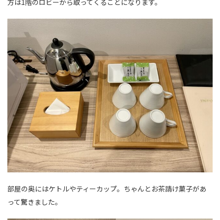
方は1階のロビーから取ってくることになります。
部屋の奥にはケトルやティーカップ。ちゃんとお茶請け菓子があ
って驚きました。