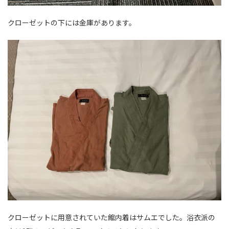
クローゼットの下には金庫があります。
クローゼットに用意されていた館内着はサムエでした。浴衣派の