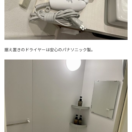
据え置きのドライヤーは安心のパナソニック製。