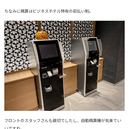
ちなみに精算はビジネスホテル特有の前払い制。
フロントのスタッフさんも親切でしたし、自動精算機が気楽でい
いですね。