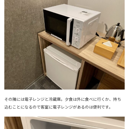
その隣には電子レンジと冷蔵庫。夕食は外に食べに行くか、持ち
込むことになるので客室に電子レンジがあるのは便利です。