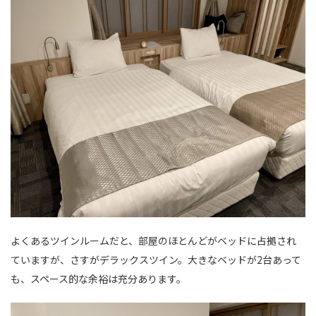
よくあるツインルームだと、部屋のほとんどがベッドに占拠され
ていますが、さすがデラックスツイン。大きなベッドが2台あって
も、スペース的な余裕は充分あります。