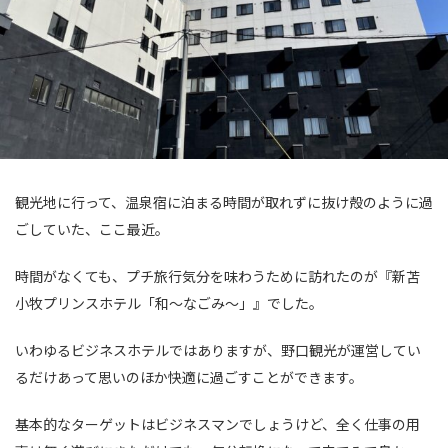
観光地に行って、温泉宿に泊まる時間が取れずに抜け殻のように過
ごしていた、ここ最近。
時間がなくても、プチ旅行気分を味わうために訪れたのが『新苫
小牧プリンスホテル「和〜なごみ〜」』でした。
いわゆるビジネスホテルではありますが、野口観光が運営してい
るだけあって思いのほか快適に過ごすことができます。
基本的なターゲットはビジネスマンでしょうけど、全く仕事の用