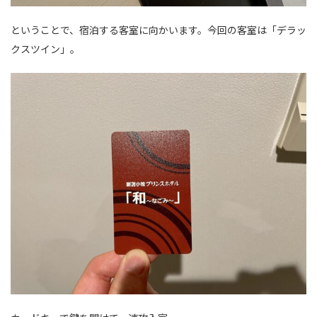
ということで、宿泊する客室に向かいます。今回の客室は「デラッ
クスツイン」。