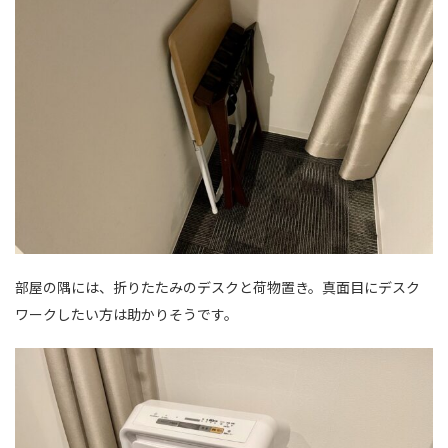
部屋の隅には、折りたたみのデスクと荷物置き。真面目にデスク
ワークしたい方は助かりそうです。