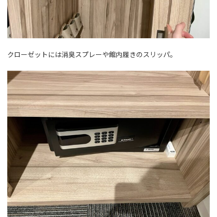
クローゼットには消臭スプレーや館内履きのスリッパ。