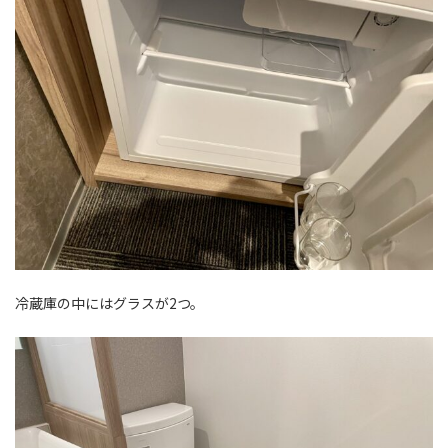
冷蔵庫の中にはグラスが2つ。