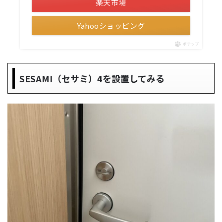
楽天市場
Yahooショッピング
ポチップ
SESAMI（セサミ）4を設置してみる