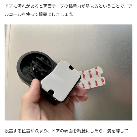
ドアに汚れがあると両面テープの粘着力が弱まるということで、ア
ルコールを使って綺麗にしましょう。
設置する位置が決まり、ドアの表面を綺麗にしたら、満を辞して