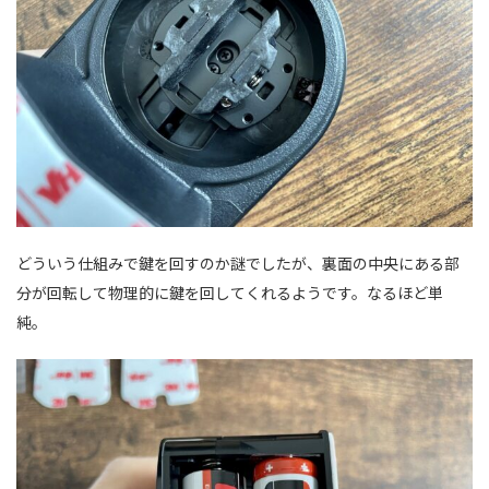
どういう仕組みで鍵を回すのか謎でしたが、裏面の中央にある部
分が回転して物理的に鍵を回してくれるようです。なるほど単
純。