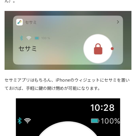
ん）。
セサミアプリはもちろん、iPhoneのウィジェットにセサミを置い
ておけば、手軽に鍵の開け閉めが可能になります。