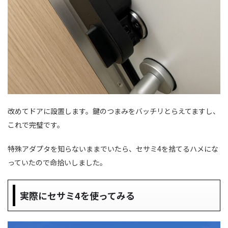
改めてドアに設置します。鍵のつまみをバッチリとらえてますし、
これで完璧です。
特殊アダプタを知らないままでいたら、セサミ4を捨てるハメにな
っていたので命拾いしました。
実際にセサミ4を使ってみる