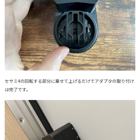
セサミ4の回転する部分に乗せて上げるだけでアダプタの取り付け
は完了です。