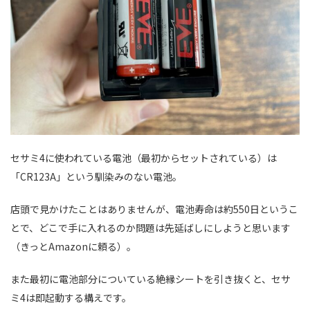
セサミ4に使われている電池（最初からセットされている）は
「CR123A」という馴染みのない電池。
店頭で見かけたことはありませんが、電池寿命は約550日というこ
とで、どこで手に入れるのか問題は先延ばしにしようと思います
（きっとAmazonに頼る）。
また最初に電池部分についている絶縁シートを引き抜くと、セサ
ミ4は即起動する構えです。