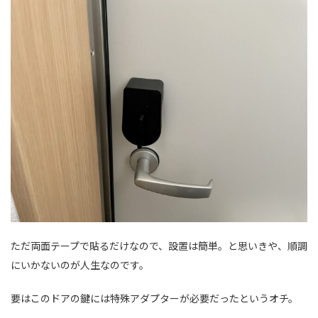
ただ両面テープで貼るだけなので、設置は簡単。と思いきや、順調
にいかないのが人生なのです。
要はこのドアの鍵には特殊アダプターが必要だったというオチ。