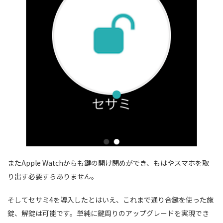
またApple Watchからも鍵の開け閉めができ、もはやスマホを取
り出す必要すらありません。
そしてセサミ4を導入したとはいえ、これまで通り合鍵を使った施
錠、解錠は可能です。単純に鍵周りのアップグレードを実現でき