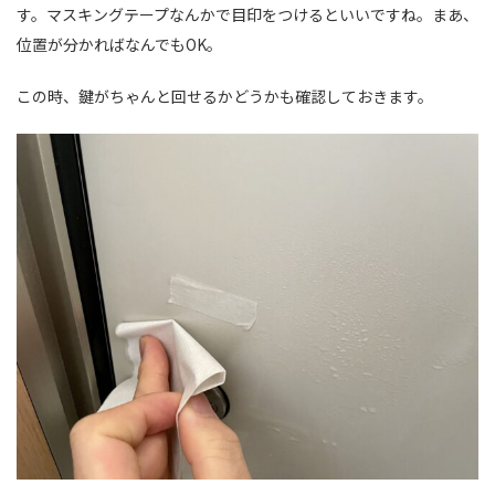
す。マスキングテープなんかで目印をつけるといいですね。まあ、
位置が分かればなんでもOK。
この時、鍵がちゃんと回せるかどうかも確認しておきます。