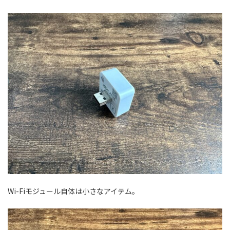
Wi-Fiモジュール自体は小さなアイテム。