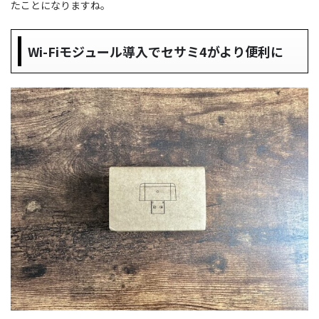
たことになりますね。
Wi-Fiモジュール導入でセサミ4がより便利に