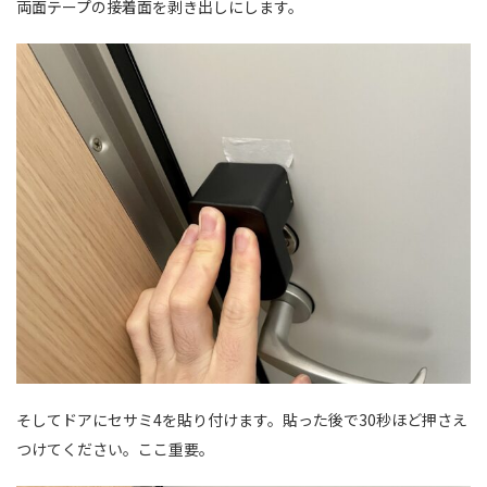
両面テープの接着面を剥き出しにします。
そしてドアにセサミ4を貼り付けます。貼った後で30秒ほど押さえ
つけてください。ここ重要。