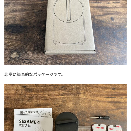
非常に簡易的なパッケージです。