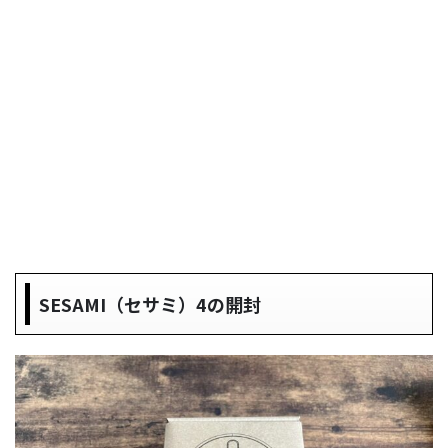
SESAMI（セサミ）4の開封