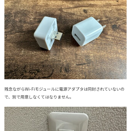
残念ながらWi-Fiモジュールに電源アダプタは同封されていないの
で、別で用意しなくてはなりません。