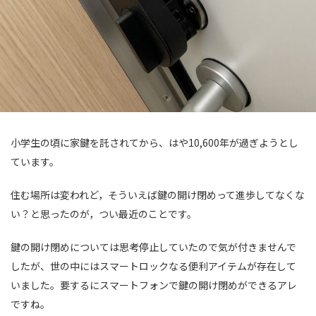
小学生の頃に家鍵を託されてから、はや10,600年が過ぎようとし
ています。
住む場所は変われど，そういえば鍵の開け閉めって進歩してなくな
い？と思ったのが，つい最近のことです。
鍵の開け閉めについては思考停止していたので気が付きませんで
したが、世の中にはスマートロックなる便利アイテムが存在して
いました。要するにスマートフォンで鍵の開け閉めができるアレ
ですね。