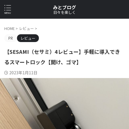
みとブログ
日々を楽しく
HOME
>
レビュー
>
レビュー
【SESAMI（セサミ）4レビュー】手軽に導入でき
るスマートロック【開け、ゴマ】
2023年1月11日