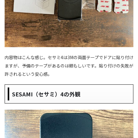
内容物はこんな感じ。セサミ4は3Mの両面テープでドアに貼り付け
ますが、予備のテープがあるのは頼もしいです。貼り付けの失敗が
許されるという安心感。
SESAMI（セサミ）4の外観