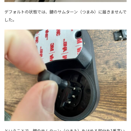
デフォルトの状態では、鍵のサムターン（つまみ）に届きませんで
した。
ということで、鍵のサムターン（つまみ）をはめる部分を1番高い