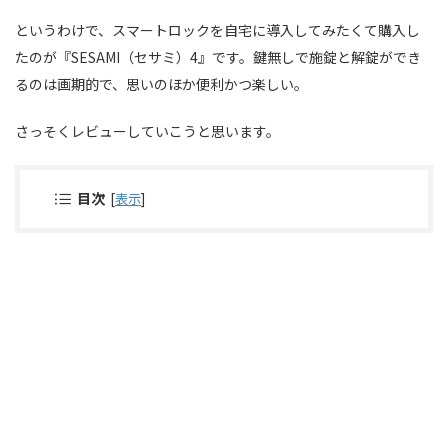
というわけで、スマートロックを自宅に導入してみたくて購入し
たのが『SESAMI（セサミ）4』です。鍵無しで施錠と解錠ができ
るのは画期的で、思いのほか便利かつ楽しい。
さっそくレビューしていこうと思います。
目次
[
表示
]