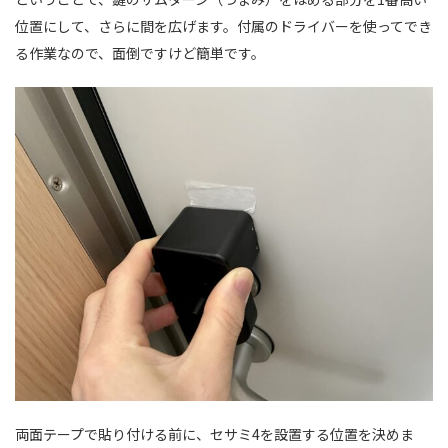
位置にして、さらに間を広げます。付属のドライバーを使ってでき
る作業なので、面倒ですけど簡単です。
両面テープで貼り付ける前に、セサミ4を設置する位置を決めま