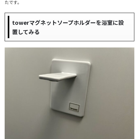
たです。
towerマグネットソープホルダーを浴室に設
置してみる