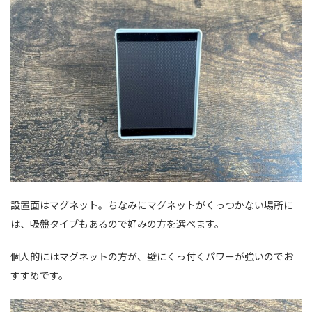
設置面はマグネット。ちなみにマグネットがくっつかない場所に
は、吸盤タイプもあるので好みの方を選べます。
個人的にはマグネットの方が、壁にくっ付くパワーが強いのでお
すすめです。