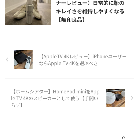
ナーレビュー】日常的に靴の
キレイさを維持しやすくなる
【無印良品】
【AppleTV 4Kレビュー】iPhoneユーザー
ならApple TV 4Kを選ぶべき
【ホームシアター】HomePod miniをApp
le TV 4Kのスピーカーとして使う【手間い
らず】