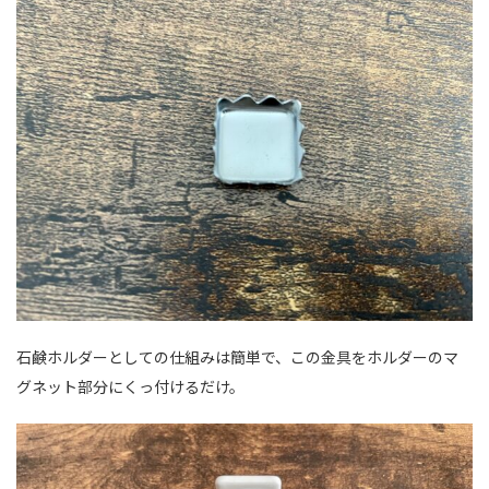
石鹸ホルダーとしての仕組みは簡単で、この金具をホルダーのマ
グネット部分にくっ付けるだけ。