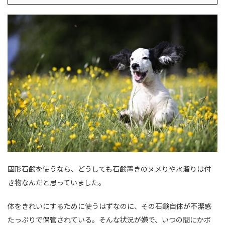
固形石鹸を使うなら、どうしても石鹸置きのヌメりや水溜りは付
き物なんだと思っていました。
体をきれいにするために使うはずなのに、その石鹸自体が不潔感
たっぷりで保管されている。そんな状況が嫌で、いつの間にかボ