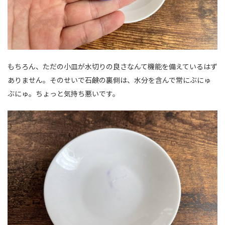
もちろん、ただの小皿が水切りの良さなんて機能を備えているはず
ありません。そのせいで石鹸の裏側は、水分を含んで常にぶにゅ
ぶにゅ。ちょっと気持ち悪いです。