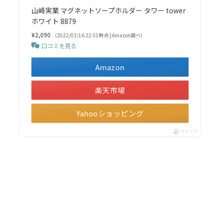
山崎実業 マグネットソープホルダー タワー tower
ホワイト 8879
¥2,090
（2022/03/16 22:51時点 | Amazon調べ）
口コミを見る
Amazon
楽天市場
Yahooショッピング
ポチップ