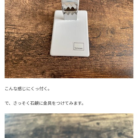
こんな感じにくっ付く。
で、さっそく石鹸に金具をつけてみます。