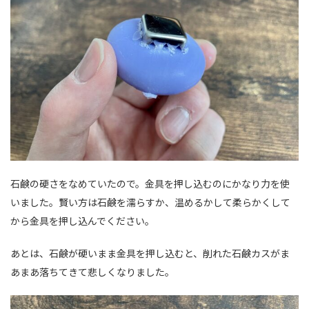
石鹸の硬さをなめていたので。金具を押し込むのにかなり力を使
いました。賢い方は石鹸を濡らすか、温めるかして柔らかくして
から金具を押し込んでください。
あとは、石鹸が硬いまま金具を押し込むと、削れた石鹸カスがま
あまあ落ちてきて悲しくなりました。