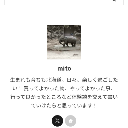
mito
生まれも育ちも北海道。日々、楽しく過ごした
い！ 買ってよかった物、やってよかった事、
行って良かったところなど体験談を交えて書い
ていけたらと思っています！