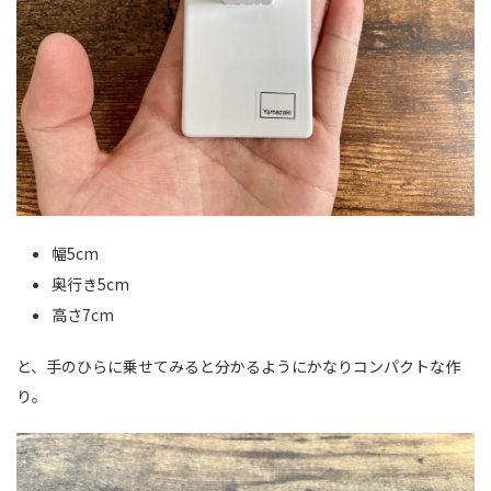
幅5cm
奥行き5cm
高さ7cm
と、手のひらに乗せてみると分かるようにかなりコンパクトな作
り。