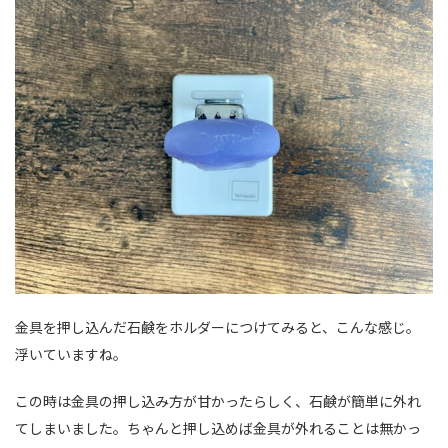
金具を押し込んだ石鹸をホルダーにつけてみると、こんな感じ。
浮いていますね。
この時は金具の押し込み方が甘かったらしく、石鹸が簡単に外れ
てしまいました。ちゃんと押し込めば金具が外れることは無かっ