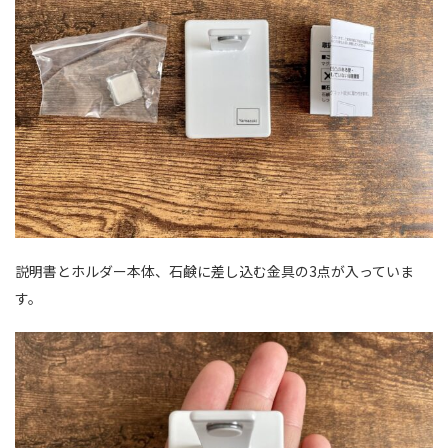
説明書とホルダー本体、石鹸に差し込む金具の3点が入っていま
す。