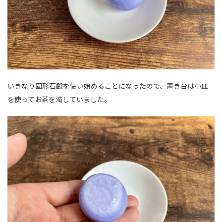
いきなり固形石鹸を使い始めることになったので、置き台は小皿
を使ってお茶を濁していました。