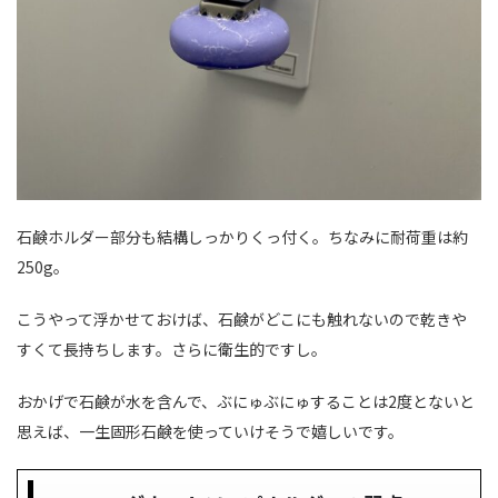
石鹸ホルダー部分も結構しっかりくっ付く。ちなみに耐荷重は約
250g。
こうやって浮かせておけば、石鹸がどこにも触れないので乾きや
すくて長持ちします。さらに衛生的ですし。
おかげで石鹸が水を含んで、ぶにゅぶにゅすることは2度とないと
思えば、一生固形石鹸を使っていけそうで嬉しいです。