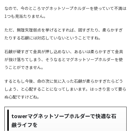
なので、今のところマグネットソープホルダーを使っていて不満は
1つも見当たりません。
ただ、無理矢理弱点を挙げるとすれば、固すぎたり、柔らかすぎ
たりする石鹸には対応していないということですね。
石鹸が硬すぎて金具が押し込めない、あるいは柔らかすぎて金具
が抜け落ちてしまう、そうなるとマグネットソープホルダーを使
うことができません。
するともし今後、命の次に気に入った石鹸が柔らかすぎたらどう
しよう、と心配することになってしまいます。はっきり言って要ら
ぬ心配ですけどね。
towerマグネットソープホルダーで快適な石
鹸ライフを