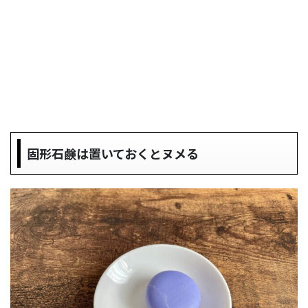
固形石鹸は置いておくとヌメる