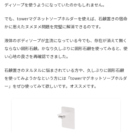
ディソープを使うようになっていたのかもしれません。
でも、towerマグネットソープホルダーを使えば、石鹸置きの宿命
かに思えたヌメヌメ問題を完璧に解消できるのです。
液体のボディソープが主流になっている今でも、存在が消えて無く
ならない固形石鹸。かなり久しぶりに固形石鹸を使ってみると、使
い心地の良さを再確認できました。
石鹸置きのヌルヌルに悩まされている方や、久しぶりに固形石鹸
を使ってみようかなという方には「towerマグネットソープホルダ
ー」をぜひ使ってみて欲しいです。オススメです。