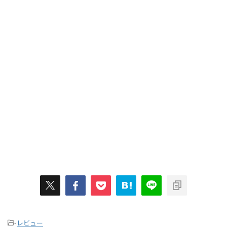
-
レビュー