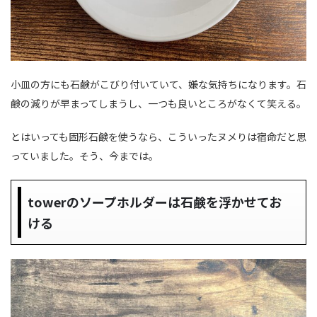
小皿の方にも石鹸がこびり付いていて、嫌な気持ちになります。石
鹸の減りが早まってしまうし、一つも良いところがなくて笑える。
とはいっても固形石鹸を使うなら、こういったヌメりは宿命だと思
っていました。そう、今までは。
towerのソープホルダーは石鹸を浮かせてお
ける