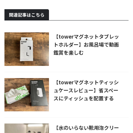
関連記事はこちら
【towerマグネットタブレッ
トホルダー】お風呂場で動画
鑑賞を楽しむ
【towerマグネットティッシ
ュケースレビュー】省スペー
スにティッシュを配置する
【水のいらない靴用泡クリー