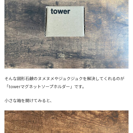
そんな固形石鹸のヌメヌメやジュクジュクを解決してくれるのが
「towerマグネットソープホルダー」です。
小さな箱を開けてみると、