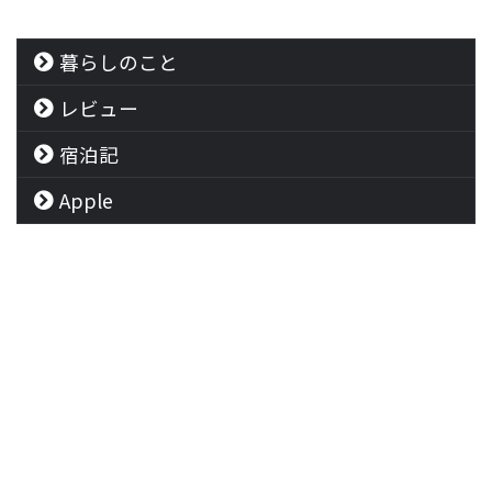
暮らしのこと
レビュー
宿泊記
Apple